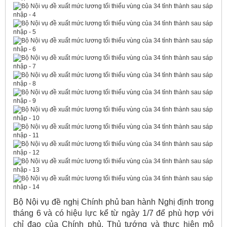
Bộ Nội vụ đề nghị Chính phủ ban hành Nghị định trong
tháng 6 và có hiệu lực kể từ ngày 1/7 để phù hợp với
chỉ đạo của Chính phủ, Thủ tướng và thực hiện mô