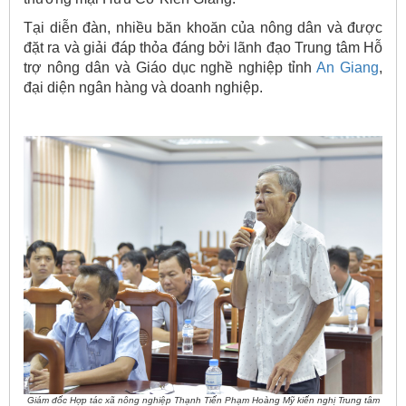
Tại diễn đàn, nhiều băn khoăn của nông dân và được
đặt ra và giải đáp thỏa đáng bởi lãnh đạo Trung tâm Hỗ
trợ nông dân và Giáo dục nghề nghiệp tỉnh
An Giang
,
đại diện ngân hàng và doanh nghiệp.
Giám đốc Hợp tác xã nông nghiệp Thạnh Tiến Phạm Hoàng Mỹ kiến nghị Trung tâm