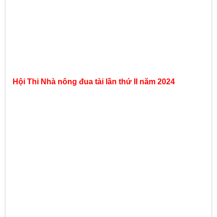
Hội Thi Nhà nông đua tài lần thứ II năm 2024