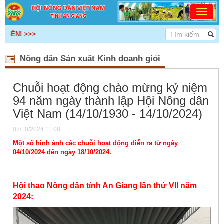
>
Nông dân Sản xuất Kinh doanh giỏi
Chuỗi hoạt động chào mừng kỷ niệm
94 năm ngày thành lập Hội Nông dân
Việt Nam (14/10/1930 - 14/10/2024)
07/10/2024 11:08
Một số hình ảnh các chuỗi hoạt động diễn ra từ ngày
04/10/2024 đến ngày 18/10/2024.
Hội thao Nông dân tỉnh An Giang lần thứ VII năm
2024: