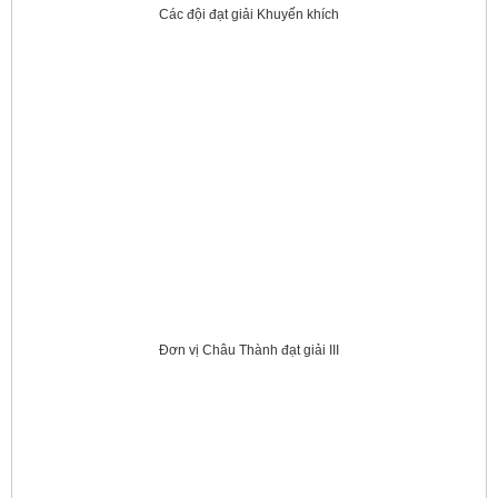
Các đội đạt giải Khuyến khích
Đơn vị Châu Thành đạt giải III