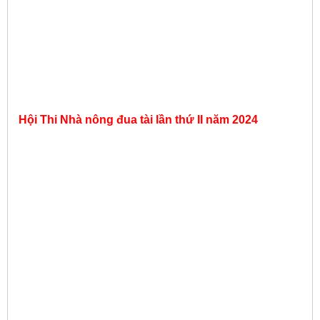
Hội Thi Nhà nông đua tài lần thứ II năm 2024