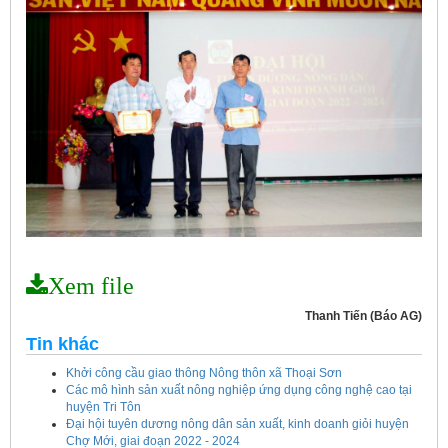
Xem file
Thanh Tiến (Báo AG)
Tin khác
Khởi công cầu giao thông Nông thôn xã Thoại Sơn
Các mô hình sản xuất nông nghiệp ứng dụng công nghệ cao tại
huyện Tri Tôn
Đại hội tuyên dương nông dân sản xuất, kinh doanh giỏi huyện
Chợ Mới, giai đoạn 2022 - 2024