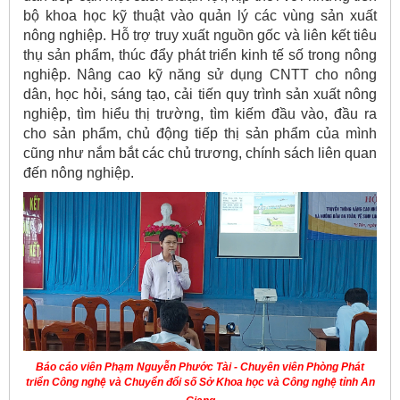
bộ khoa học kỹ thuật vào quản lý các vùng sản xuất
nông nghiệp. Hỗ trợ truy xuất nguồn gốc và liên kết tiêu
thụ sản phẩm, thúc đẩy phát triển kinh tế số trong nông
nghiệp. Nâng cao kỹ năng sử dụng CNTT cho nông
dân, học hỏi, sáng tạo, cải tiến quy trình sản xuất nông
nghiệp, tìm hiểu thị trường, tìm kiếm đầu vào, đầu ra
cho sản phẩm, chủ động tiếp thị sản phẩm của mình
cũng như nắm bắt các chủ trương, chính sách liên quan
đến nông nghiệp.
Báo cáo viên Phạm Nguyễn Phước Tài - Chuyên viên Phòng Phát
triển Công nghệ và Chuyển đổi số Sở Khoa học và Công nghệ tỉnh An