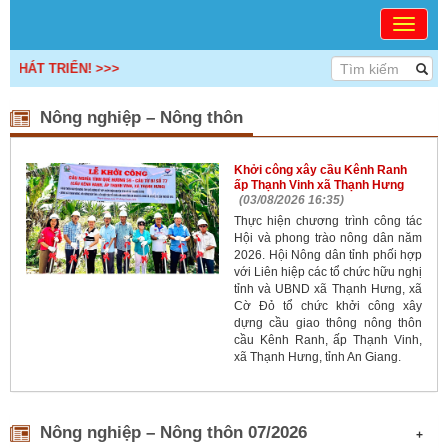
HÁT TRIỂN! >>>
Nông nghiệp – Nông thôn
Khởi công xây cầu Kênh Ranh
ấp Thạnh Vinh xã Thạnh Hưng
(03/08/2026 16:35)
Thực hiện chương trình công tác
Hội và phong trào nông dân năm
2026. Hội Nông dân tỉnh phối hợp
với Liên hiệp các tổ chức hữu nghị
tỉnh và UBND xã Thạnh Hưng, xã
Cờ Đỏ tổ chức khởi công xây
dựng cầu giao thông nông thôn
cầu Kênh Ranh, ấp Thạnh Vinh,
xã Thạnh Hưng, tỉnh An Giang.
Nông nghiệp – Nông thôn 07/2026
+