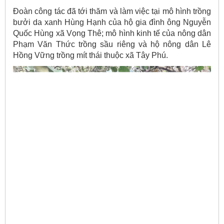
Đoàn công tác đã tới thăm và làm việc tại mô hình trồng
bưởi da xanh Hùng Hạnh của hộ gia đình ông Nguyễn
Quốc Hùng xã Vọng Thê; mô hình kinh tế của nông dân
Phạm Văn Thức trồng sầu riêng và hộ nông dân Lê
Hồng Vững trồng mít thái thuộc xã Tây Phú.