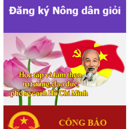
2025 - 2030