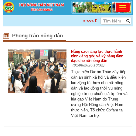
<<< DÂN CHỦ - ĐOÀN KẾT - KẾ
Phong trào nông dân
Nâng cao năng lực thực hành
bình đẳng giới và kỹ năng lãnh
đạo cho nữ nông dân
(01/08/2026 10:32)
Thực hiện Dự án Thúc đẩy tiếp
cận an sinh xã hội và điều kiện
lao động tốt hơn cho nữ nông
dân và lao động thời vụ nông
nghiệp trong chuỗi giá trị tôm và
lúa gạo Việt Nam do Trung
ương Hội Nông dân Việt Nam
thực hiện, Tổ chức Oxfam tại
Việt Nam tài trợ.