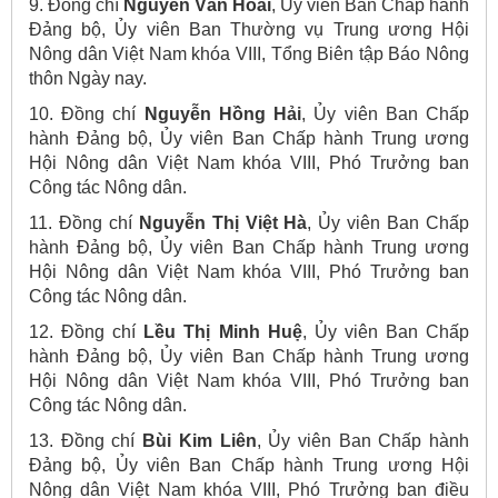
9. Đồng chí
Nguyễn Văn Hoài
, Ủy viên Ban Chấp hành
Đảng bộ, Ủy viên Ban Thường vụ Trung ương Hội
Nông dân Việt Nam khóa VIII, Tổng Biên tập Báo Nông
thôn Ngày nay.
10. Đồng chí
Nguyễn Hồng Hải
, Ủy viên Ban Chấp
hành Đảng bộ, Ủy viên Ban Chấp hành Trung ương
Hội Nông dân Việt Nam khóa VIII, Phó Trưởng ban
Công tác Nông dân.
11. Đồng chí
Nguyễn Thị Việt Hà
, Ủy viên Ban Chấp
hành Đảng bộ, Ủy viên Ban Chấp hành Trung ương
Hội Nông dân Việt Nam khóa VIII, Phó Trưởng ban
Công tác Nông dân.
12. Đồng chí
Lều Thị Minh Huệ
, Ủy viên Ban Chấp
hành Đảng bộ, Ủy viên Ban Chấp hành Trung ương
Hội Nông dân Việt Nam khóa VIII, Phó Trưởng ban
Công tác Nông dân.
13. Đồng chí
Bùi Kim Liên
, Ủy viên Ban Chấp hành
Đảng bộ, Ủy viên Ban Chấp hành Trung ương Hội
Nông dân Việt Nam khóa VIII, Phó Trưởng ban điều