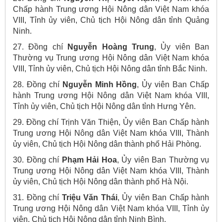
Chấp hành Trung ương Hội Nông dân Việt Nam khóa
VIII, Tỉnh ủy viên, Chủ tịch Hội Nông dân tỉnh Quảng
Ninh.
27. Đồng chí
Nguyễn Hoàng Trung
, Ủy viên Ban
Thường vụ Trung ương Hội Nông dân Việt Nam khóa
VIII, Tỉnh ủy viên, Chủ tịch Hội Nông dân tỉnh Bắc Ninh.
28. Đồng chí
Nguyễn Minh Hồng
, Ủy viên Ban Chấp
hành Trung ương Hội Nông dân Việt Nam khóa VIII,
Tỉnh ủy viên, Chủ tịch Hội Nông dân tỉnh Hưng Yên.
29. Đồng chí Trịnh Văn Thiện, Ủy viên Ban Chấp hành
Trung ương Hội Nông dân Việt Nam khóa VIII, Thành
ủy viên, Chủ tịch Hội Nông dân thành phố Hải Phòng.
30. Đồng chí
Phạm Hải Hoa
, Ủy viên Ban Thường vụ
Trung ương Hội Nông dân Việt Nam khóa VIII, Thành
ủy viên, Chủ tịch Hội Nông dân thành phố Hà Nội.
31. Đồng chí
Triệu Văn Thái
, Ủy viên Ban Chấp hành
Trung ương Hội Nông dân Việt Nam khóa VIII, Tỉnh ủy
viên, Chủ tịch Hội Nông dân tỉnh Ninh Bình.