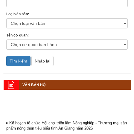
Loại văn bản:
Tên cơ quan:
Tìm kiếm
Nhập lại
VĂN BẢN HỘI
Kế hoạch tổ chức Hội chợ triển lãm Nông nghiệp - Thương mại sản
phẩm nông thôn tiêu biểu tỉnh An Giang năm 2026