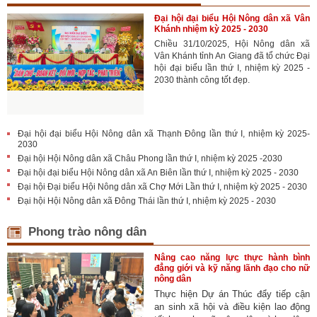
Đại hội đại biểu Hội Nông dân xã Vân
Khánh nhiệm kỳ 2025 - 2030
Chiều 31/10/2025, Hội Nông dân xã
Vân Khánh tỉnh An Giang đã tổ chức Đại
hội đại biểu lần thứ I, nhiệm kỳ 2025 -
2030 thành công tốt đẹp.
Đại hội đại biểu Hội Nông dân xã Thạnh Đông lần thứ I, nhiệm kỳ 2025-
2030
Đại hội Hội Nông dân xã Châu Phong lần thứ I, nhiệm kỳ 2025 -2030
Đại hội đại biểu Hội Nông dân xã An Biên lần thứ I, nhiệm kỳ 2025 - 2030
Đại hội Đại biểu Hội Nông dân xã Chợ Mới Lần thứ I, nhiệm kỳ 2025 - 2030
Đại hội Hội Nông dân xã Đông Thái lần thứ I, nhiệm kỳ 2025 - 2030
Phong trào nông dân
Nâng cao năng lực thực hành bình
đẳng giới và kỹ năng lãnh đạo cho nữ
nông dân
Thực hiện Dự án Thúc đẩy tiếp cận
an sinh xã hội và điều kiện lao động