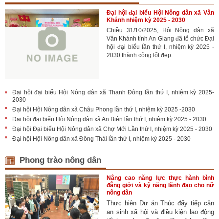
Đại hội đại biểu Hội Nông dân xã Vân
Khánh nhiệm kỳ 2025 - 2030
Chiều 31/10/2025, Hội Nông dân xã
Vân Khánh tỉnh An Giang đã tổ chức Đại
hội đại biểu lần thứ I, nhiệm kỳ 2025 -
2030 thành công tốt đẹp.
Đại hội đại biểu Hội Nông dân xã Thạnh Đông lần thứ I, nhiệm kỳ 2025-
2030
Đại hội Hội Nông dân xã Châu Phong lần thứ I, nhiệm kỳ 2025 -2030
Đại hội đại biểu Hội Nông dân xã An Biên lần thứ I, nhiệm kỳ 2025 - 2030
Đại hội Đại biểu Hội Nông dân xã Chợ Mới Lần thứ I, nhiệm kỳ 2025 - 2030
Đại hội Hội Nông dân xã Đông Thái lần thứ I, nhiệm kỳ 2025 - 2030
Phong trào nông dân
Nâng cao năng lực thực hành bình
đẳng giới và kỹ năng lãnh đạo cho nữ
nông dân
Thực hiện Dự án Thúc đẩy tiếp cận
an sinh xã hội và điều kiện lao động