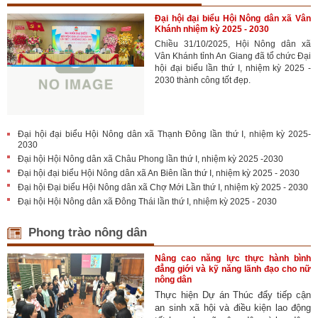
Đại hội đại biểu Hội Nông dân xã Vân
Khánh nhiệm kỳ 2025 - 2030
Chiều 31/10/2025, Hội Nông dân xã
Vân Khánh tỉnh An Giang đã tổ chức Đại
hội đại biểu lần thứ I, nhiệm kỳ 2025 -
2030 thành công tốt đẹp.
Đại hội đại biểu Hội Nông dân xã Thạnh Đông lần thứ I, nhiệm kỳ 2025-
2030
Đại hội Hội Nông dân xã Châu Phong lần thứ I, nhiệm kỳ 2025 -2030
Đại hội đại biểu Hội Nông dân xã An Biên lần thứ I, nhiệm kỳ 2025 - 2030
Đại hội Đại biểu Hội Nông dân xã Chợ Mới Lần thứ I, nhiệm kỳ 2025 - 2030
Đại hội Hội Nông dân xã Đông Thái lần thứ I, nhiệm kỳ 2025 - 2030
Phong trào nông dân
Nâng cao năng lực thực hành bình
đẳng giới và kỹ năng lãnh đạo cho nữ
nông dân
Thực hiện Dự án Thúc đẩy tiếp cận
an sinh xã hội và điều kiện lao động